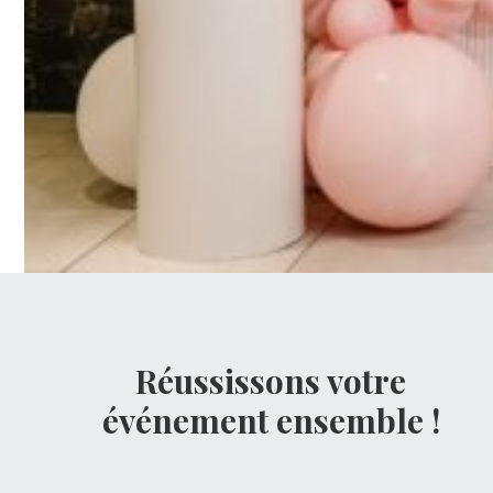
Réussissons votre
événement ensemble !