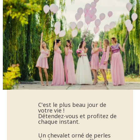
C'est le plus beau jour de
votre vie !
Détendez-vous et profitez de
chaque instant.
Un chevalet orné de perles