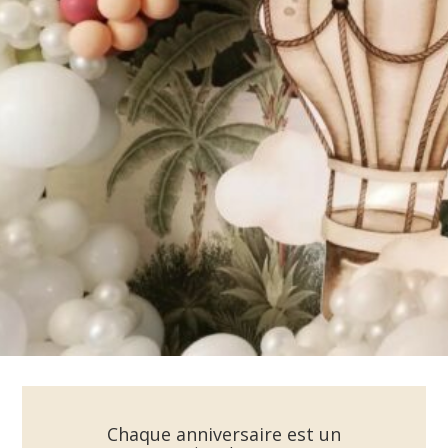
Chaque anniversaire est un