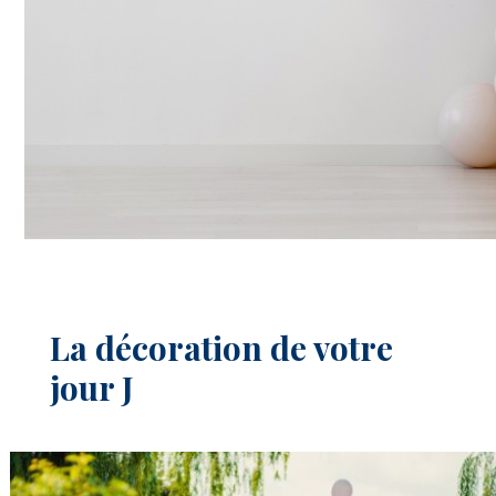
La décoration de votre
jour J