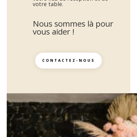
votre table.
Nous sommes là pour
vous aider !
CONTACTEZ-NOUS