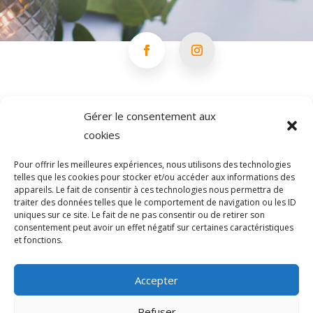
Gérer le consentement aux
cookies
Pour offrir les meilleures expériences, nous utilisons des technologies
telles que les cookies pour stocker et/ou accéder aux informations des
appareils. Le fait de consentir à ces technologies nous permettra de
traiter des données telles que le comportement de navigation ou les ID
uniques sur ce site. Le fait de ne pas consentir ou de retirer son
consentement peut avoir un effet négatif sur certaines caractéristiques
et fonctions.
Accepter
Refuser