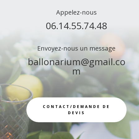
Appelez-nous
06.14.55.74.48
Envoyez-nous un message
ballonarium@gmail.co
m
CONTACT/DEMANDE DE
DEVIS