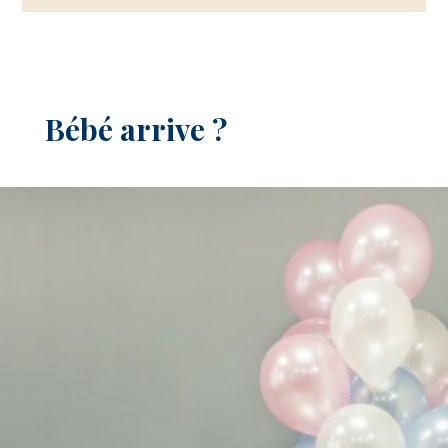
Bébé arrive ?