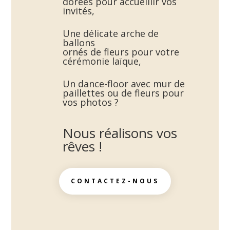
dorées pour accueillir vos
invités,
Une délicate arche de
ballons
ornés de fleurs pour votre
cérémonie laïque,
Un dance-floor avec mur de
paillettes ou de fleurs pour
vos photos ?
Nous réalisons vos
rêves !
CONTACTEZ-NOUS