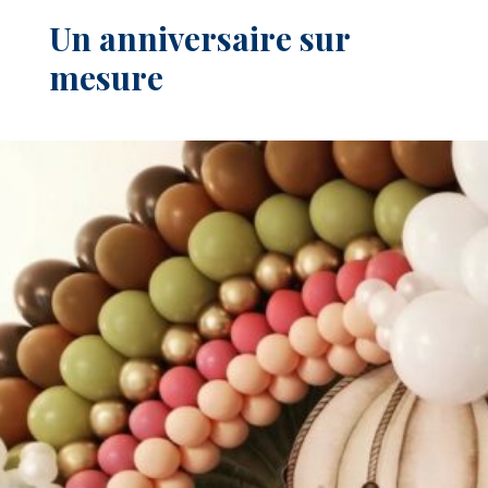
Un anniversaire sur
mesure