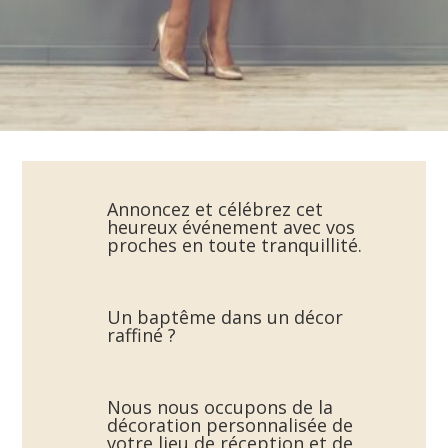
Annoncez et célébrez cet
heureux événement avec vos
proches en toute tranquillité.
Un baptême dans un décor
raffiné ?
Nous nous occupons de la
décoration personnalisée de
votre lieu de réception et de